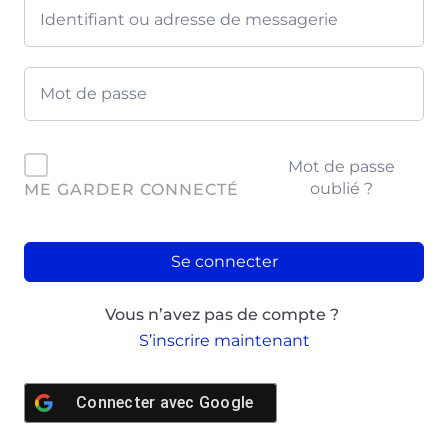
Mot de passe
oublié ?
ME GARDER CONNECTÉ
Se connecter
Vous n’avez pas de compte ?
S’inscrire maintenant
Connecter avec
Google