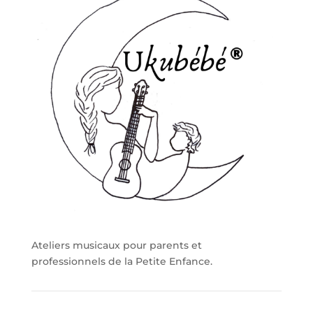
Ateliers musicaux pour parents et
professionnels de la Petite Enfance.