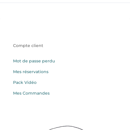
Compte client
Mot de passe perdu
Mes réservations
Pack Vidéo
Mes Commandes