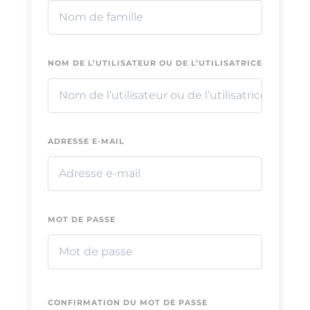
NOM DE L’UTILISATEUR OU DE L’UTILISATRICE
ADRESSE E-MAIL
MOT DE PASSE
CONFIRMATION DU MOT DE PASSE