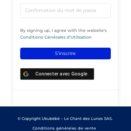
By signing up, I agree with the website's
Conditions Générales d’Utilisation
S’inscrire
Connecter avec
Google
© Copyright Ukubébé – Le Chant des Lunes SAS.
Conditions générales de vente