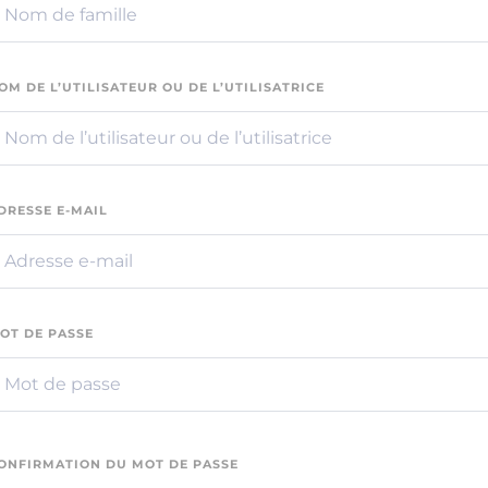
OM DE L’UTILISATEUR OU DE L’UTILISATRICE
DRESSE E-MAIL
OT DE PASSE
ONFIRMATION DU MOT DE PASSE