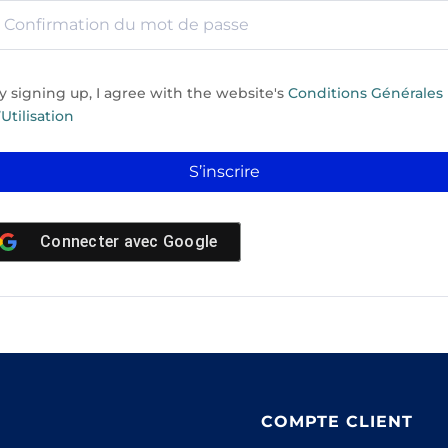
y signing up, I agree with the website's
Conditions Générales
’Utilisation
S’inscrire
Connecter avec
Google
COMPTE CLIENT