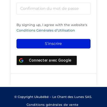
By signing up, I agree with the website's
Conditions Générales d’Utilisation
S’inscrire
Connecter avec
Google
© Copyright Ukubébé – Le Chant des Lunes SAS.
Conditions générales de vente