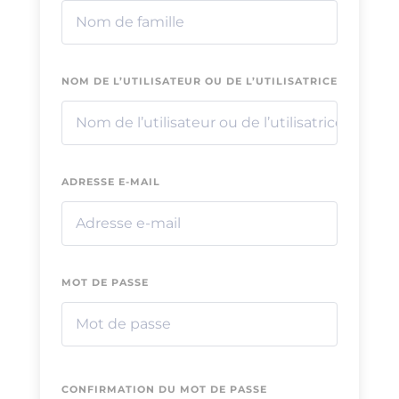
NOM DE L’UTILISATEUR OU DE L’UTILISATRICE
ADRESSE E-MAIL
MOT DE PASSE
CONFIRMATION DU MOT DE PASSE