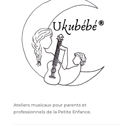
Ateliers musicaux pour parents et
professionnels de la Petite Enfance.