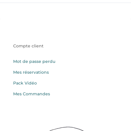
Compte client
Mot de passe perdu
Mes réservations
Pack Vidéo
Mes Commandes