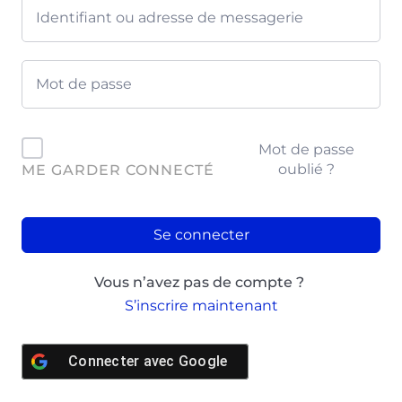
Mot de passe
oublié ?
ME GARDER CONNECTÉ
Se connecter
Vous n’avez pas de compte ?
S’inscrire maintenant
Connecter avec
Google