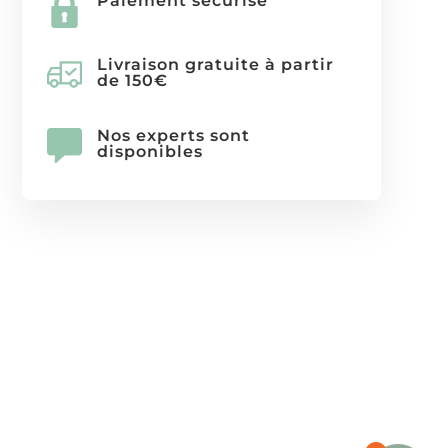
Paiement sécurisé
Livraison gratuite à partir
de 150€
Nos experts sont
disponibles