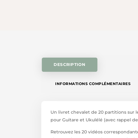
DESCRIPTION
INFORMATIONS COMPLÉMENTAIRES
Un livret chevalet de 20 partitions sur
pour Guitare et Ukulélé (avec rappel d
Retrouvez les 20 vidéos corresponda