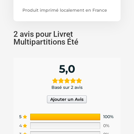
Produit imprimé localement en France
2 avis pour
Livret
Multipartitions Été
5,0
Basé sur 2 avis
Ajouter un Avis
5
100%
4
0%