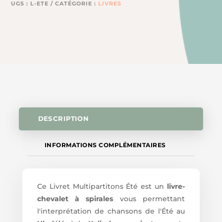
UGS :
L-ETE
CATÉGORIE :
LIVRES
DESCRIPTION
INFORMATIONS COMPLÉMENTAIRES
Ce Livret Multipartitons Été est un
livre-
chevalet à spirales
vous permettant
l'interprétation de chansons de l'Été au