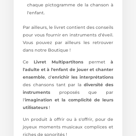
chaque pictogramme de la chanson à
l'enfant.
Par ailleurs, le livret contient des conseils
pour vous fournir en instruments d'éveil.
Vous pouvez par ailleurs les retrouver
dans notre Boutique !
Ce
Livret Multipartitons
permet
à
l'adulte et à l'enfant de jouer et chanter
ensemble
, d'
enrichir les interprétations
des chansons tant par la
diversité des
instruments
proposés que par
l'
imagination et la complicité de leurs
utilisateurs
!
Un produit à offrir ou à s'offrir, pour de
joyeux moments musicaux complices et
riches de sonorités !