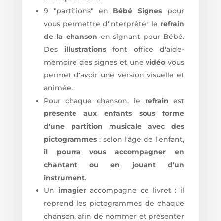
9 "partitions" en
Bébé Signes
pour
vous permettre d'interpréter le
refrain
de la chanson
en signant pour Bébé.
Des
illustrations
font office d'aide-
mémoire des signes et une
vidéo
vous
permet d'avoir une version visuelle et
animée.
Pour chaque chanson, le
refrain
est
présenté aux enfants sous forme
d'une partition musicale avec des
pictogrammes
: selon l'âge de l'enfant,
il pourra vous accompagner en
chantant ou en jouant d'un
instrument
.
Un
imagier
accompagne ce livret : il
reprend les pictogrammes de chaque
chanson, afin de nommer et présenter