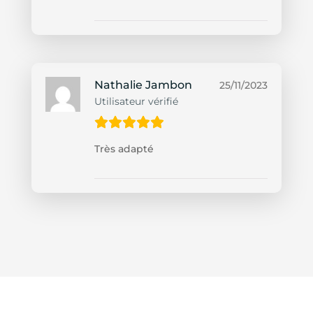
Nathalie Jambon
25/11/2023
Utilisateur vérifié
Très adapté